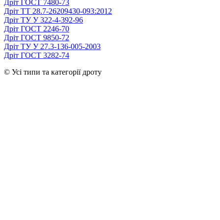
Дріт ГОСТ 7480-73
Дріт ТТ 28.7-26209430-093:2012
Дріт ТУ У 322-4-392-96
Дріт ГОСТ 2246-70
Дріт ГОСТ 9850-72
Дріт ТУ У 27.3-136-005-2003
Дріт ГОСТ 3282-74
© Усі типи та категорії дроту