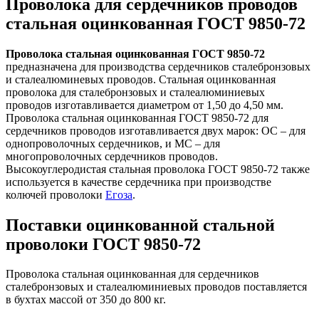
Проволока для сердечников проводов
стальная оцинкованная ГОСТ 9850-72
Проволока стальная оцинкованная ГОСТ 9850-72
предназначена для производства сердечников сталебронзовых
и сталеалюминевых проводов. Стальная оцинкованная
проволока для сталебронзовых и сталеалюминиевых
проводов изготавливается диаметром от 1,50 до 4,50 мм.
Проволока стальная оцинкованная ГОСТ 9850-72 для
сердечников проводов изготавливается двух марок: ОС – для
однопроволочных сердечников, и МС – для
многопроволочных сердечников проводов.
Высокоуглеродистая стальная проволока ГОСТ 9850-72 также
используется в качестве сердечника при производстве
колючей проволоки
Егоза
.
Поставки оцинкованной стальной
проволоки ГОСТ 9850-72
Проволока стальная оцинкованная для сердечников
сталебронзовых и сталеалюминиевых проводов поставляется
в бухтах массой от 350 до 800 кг.