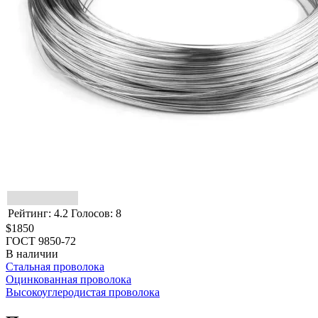
Рейтинг: 4.2 Голосов: 8
$1850
ГОСТ 9850-72
В наличии
Стальная проволока
Оцинкованная проволока
Высокоуглеродистая проволока