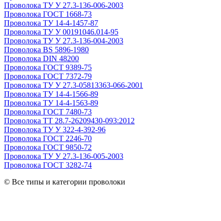
Проволока ТУ У 27.3-136-006-2003
Проволока ГОСТ 1668-73
Проволока ТУ 14-4-1457-87
Проволока ТУ У 00191046.014-95
Проволока ТУ У 27.3-136-004-2003
Проволока ВS 5896-1980
Проволока DIN 48200
Проволока ГОСТ 9389-75
Проволока ГОСТ 7372-79
Проволока ТУ У 27.3-05813363-066-2001
Проволока ТУ 14-4-1566-89
Проволока ТУ 14-4-1563-89
Проволока ГОСТ 7480-73
Проволока ТТ 28.7-26209430-093:2012
Проволока ТУ У 322-4-392-96
Проволока ГОСТ 2246-70
Проволока ГОСТ 9850-72
Проволока ТУ У 27.3-136-005-2003
Проволока ГОСТ 3282-74
© Все типы и категории проволоки