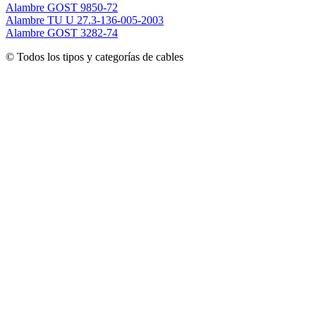
Alambre GOST 9850-72
Alambre TU U 27.3-136-005-2003
Alambre GOST 3282-74
© Todos los tipos y categorías de cables