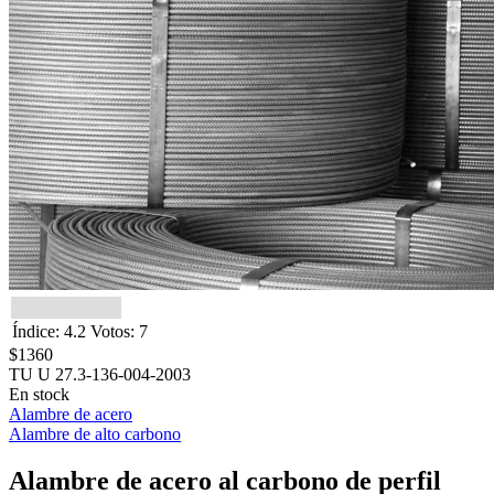
Índice: 4.2 Votos: 7
$1360
TU U 27.3-136-004-2003
En stock
Alambre de acero
Alambre de alto carbono
Alambre de acero al carbono de perfil