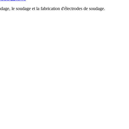
age, le soudage et la fabrication d'électrodes de soudage.