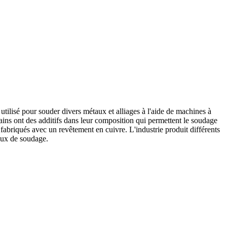
utilisé pour souder divers métaux et alliages à l'aide de machines à
ains ont des additifs dans leur composition qui permettent le soudage
 fabriqués avec un revêtement en cuivre. L'industrie produit différents
vaux de soudage.